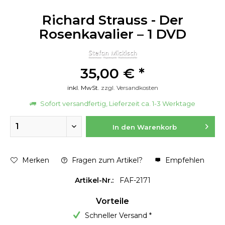
Richard Strauss - Der
Rosenkavalier – 1 DVD
35,00 € *
inkl. MwSt.
zzgl. Versandkosten
Sofort versandfertig, Lieferzeit ca. 1-3 Werktage
In den
Warenkorb
Merken
Fragen zum Artikel?
Empfehlen
Artikel-Nr.:
FAF-2171
Vorteile
Schneller Versand *