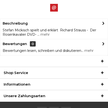
Beschreibung
Stefan Mickisch spielt und erklärt Richard Strauss - Der
Rosenkavalier DVD- ...
mehr
Bewertungen
0
Bewertungen lesen, schreiben und diskutieren...
mehr
Shop Service
Informationen
Unsere Zahlungsarten