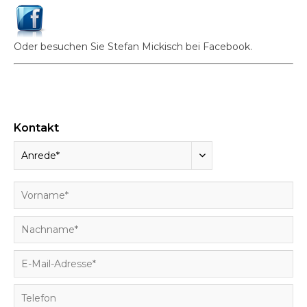
Oder besuchen Sie Stefan Mickisch bei Facebook.
Kontakt