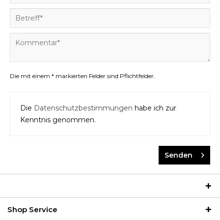
Die mit einem * markierten Felder sind Pflichtfelder.
Die
Datenschutzbestimmungen
habe ich zur
Kenntnis genommen.
Senden
Shop Service