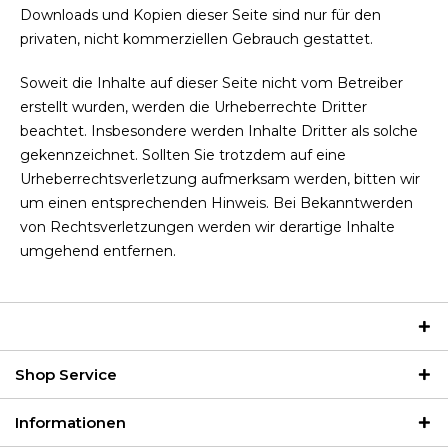
Downloads und Kopien dieser Seite sind nur für den
privaten, nicht kommerziellen Gebrauch gestattet.
Soweit die Inhalte auf dieser Seite nicht vom Betreiber
erstellt wurden, werden die Urheberrechte Dritter
beachtet. Insbesondere werden Inhalte Dritter als solche
gekennzeichnet. Sollten Sie trotzdem auf eine
Urheberrechtsverletzung aufmerksam werden, bitten wir
um einen entsprechenden Hinweis. Bei Bekanntwerden
von Rechtsverletzungen werden wir derartige Inhalte
umgehend entfernen.
Shop Service
Informationen