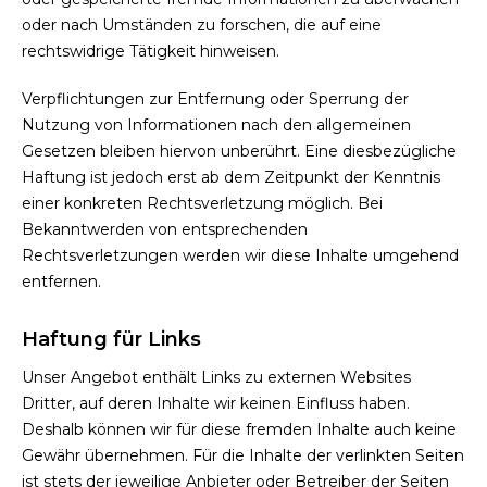
oder nach Umständen zu forschen, die auf eine
rechtswidrige Tätigkeit hinweisen.
Verpflichtungen zur Entfernung oder Sperrung der
Nutzung von Informationen nach den allgemeinen
Gesetzen bleiben hiervon unberührt. Eine diesbezügliche
Haftung ist jedoch erst ab dem Zeitpunkt der Kenntnis
einer konkreten Rechtsverletzung möglich. Bei
Bekanntwerden von entsprechenden
Rechtsverletzungen werden wir diese Inhalte umgehend
entfernen.
Haftung für Links
Unser Angebot enthält Links zu externen Websites
Dritter, auf deren Inhalte wir keinen Einfluss haben.
Deshalb können wir für diese fremden Inhalte auch keine
Gewähr übernehmen. Für die Inhalte der verlinkten Seiten
ist stets der jeweilige Anbieter oder Betreiber der Seiten