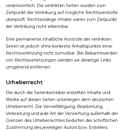
verantwortlich. Die verlinkten Seiten wurden zum
Zeitpunkt der Verlinkung auf mögliche Rechtsverstöße
überprüft. Rechtswidrige Inhalte waren zum Zeitpunkt
der Verlinkung nicht erkennbar.
Eine permanente inhaltliche Kontrolle der verlinkten
Seiten ist jedoch ohne konkrete Anhaltspunkte einer
Rechtsverletzung nicht zumutbar. Bei Bekanntwerden
von Rechtsverletzungen werden wir derartige Links
umgehend entfernen.
Urheberrecht
Die durch die Seitenbetreiber erstellten Inhalte und
Werke auf diesen Seiten unterliegen dem deutschen
Urheberrecht. Die Vervielfältigung, Bearbeitung,
Verbreitung und jede Art der Verwertung außerhalb der
Grenzen des Urheberrechtes bedürfen der schriftlichen
Zustimmung des jeweiligen Autors bzw. Erstellers.