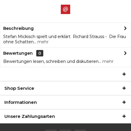
Beschreibung
Stefan Mickisch spielt und erklärt Richard Strauss - Die Frau
ohne Schatten...
mehr
Bewertungen
0
Bewertungen lesen, schreiben und diskutieren...
mehr
Shop Service
Informationen
Unsere Zahlungsarten