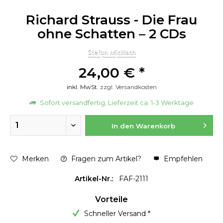
Richard Strauss - Die Frau
ohne Schatten – 2 CDs
24,00 € *
inkl. MwSt.
zzgl. Versandkosten
Sofort versandfertig, Lieferzeit ca. 1-3 Werktage
In den
Warenkorb
Merken
Fragen zum Artikel?
Empfehlen
Artikel-Nr.:
FAF-2111
Vorteile
Schneller Versand *