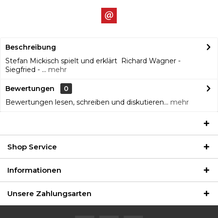
Beschreibung
Stefan Mickisch spielt und erklärt Richard Wagner -
Siegfried - ...
mehr
Bewertungen
0
Bewertungen lesen, schreiben und diskutieren...
mehr
Shop Service
Informationen
Unsere Zahlungsarten