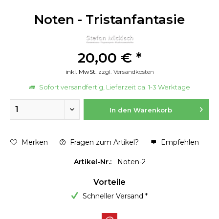
Noten - Tristanfantasie
20,00 € *
inkl. MwSt.
zzgl. Versandkosten
Sofort versandfertig, Lieferzeit ca. 1-3 Werktage
In den
Warenkorb
Merken
Fragen zum Artikel?
Empfehlen
Artikel-Nr.:
Noten-2
Vorteile
Schneller Versand *