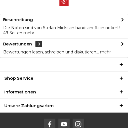
Beschreibung
Die Noten sind von Stefan Mickisch handschriftlich notiert!
49 Seiten
mehr
Bewertungen
0
Bewertungen lesen, schreiben und diskutieren...
mehr
Shop Service
Informationen
Unsere Zahlungsarten