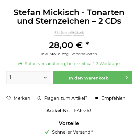
Stefan Mickisch - Tonarten
und Sternzeichen – 2 CDs
28,00 € *
inkl. MwSt.
zzgl. Versandkosten
Sofort versandfertig, Lieferzeit ca. 1-3 Werktage
In den
Warenkorb
Merken
Fragen zum Artikel?
Empfehlen
Artikel-Nr.:
FAF-263
Vorteile
Schneller Versand *