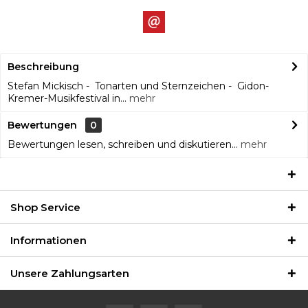
Beschreibung
Stefan Mickisch - Tonarten und Sternzeichen - Gidon-
Kremer-Musikfestival in...
mehr
Bewertungen
0
Bewertungen lesen, schreiben und diskutieren...
mehr
Shop Service
Informationen
Unsere Zahlungsarten