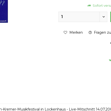
Sofort versa
Merken
Fragen zu
n-Kremer-Musikfestival in Lockenhaus -
Live-Mitschnitt 14.07.20