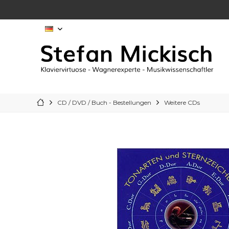
DE
CD / DVD / Buch - Bestellungen
Weitere CDs