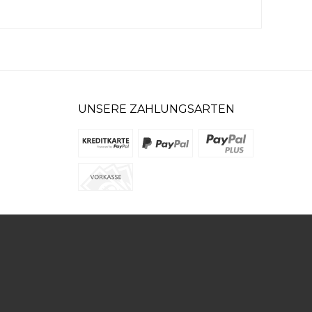
UNSERE ZAHLUNGSARTEN