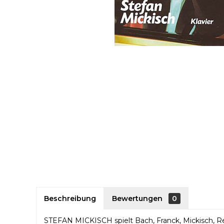
Beschreibung
Bewertungen
0
STEFAN MICKISCH spielt Bach, Franck, Mickisch, Re