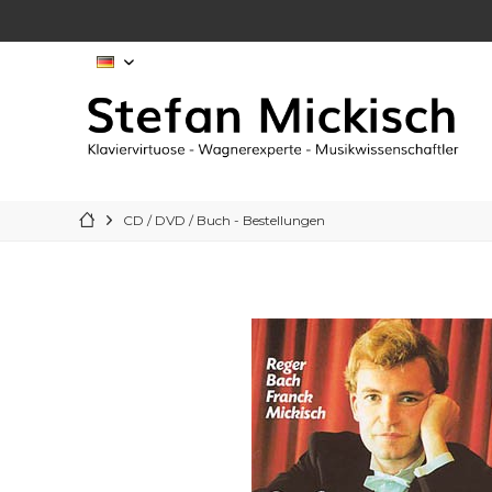
DE
CD / DVD / Buch - Bestellungen