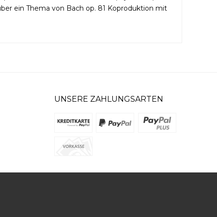
 über ein Thema von Bach op. 81 Koproduktion mit
UNSERE ZAHLUNGSARTEN