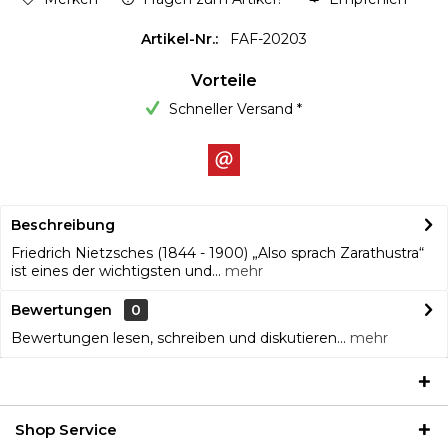
Artikel-Nr.:
FAF-20203
Vorteile
Schneller Versand *
Beschreibung
Friedrich Nietzsches (1844 - 1900) „Also sprach Zarathustra“
ist eines der wichtigsten und...
mehr
Bewertungen
0
Bewertungen lesen, schreiben und diskutieren...
mehr
Shop Service