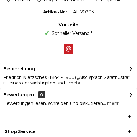
Artikel-Nr.:
FAF-20203
Vorteile
Schneller Versand *
Beschreibung
Friedrich Nietzsches (1844 - 1900) „Also sprach Zarathustra“
ist eines der wichtigsten und...
mehr
Bewertungen
0
Bewertungen lesen, schreiben und diskutieren...
mehr
Shop Service